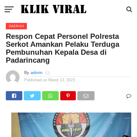
DAERAH
Respon Cepat Personel Polresta
Serkot Amankan Pelaku Terduga
Pembunuhan Kepala Desa di
Padarincang
By
admin
Published on
Maret 13, 2023