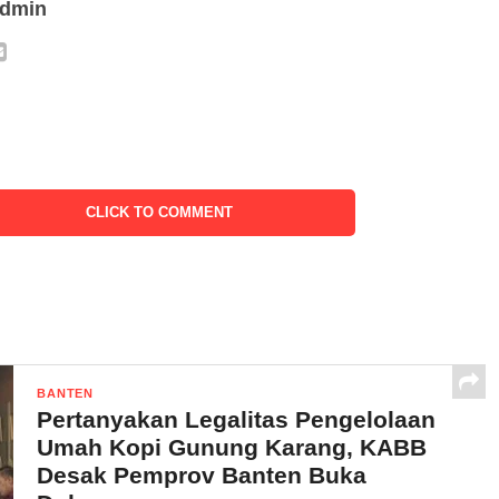
admin
CLICK TO COMMENT
BANTEN
Pertanyakan Legalitas Pengelolaan
Umah Kopi Gunung Karang, KABB
Desak Pemprov Banten Buka