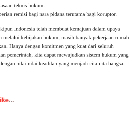
asaan teknis hukum.
erian remisi bagi nara pidana terutama bagi koruptor.
kipun Indonesia telah membuat kemajuan dalam upaya
n melalui kebijakan hukum, masih banyak pekerjaan rumah
ikan. Hanya dengan komitmen yang kuat dari seluruh
dan pemerintah, kita dapat mewujudkan sistem hukum yang
dengan nilai-nilai keadilan yang menjadi cita-cita bangsa.
ke...