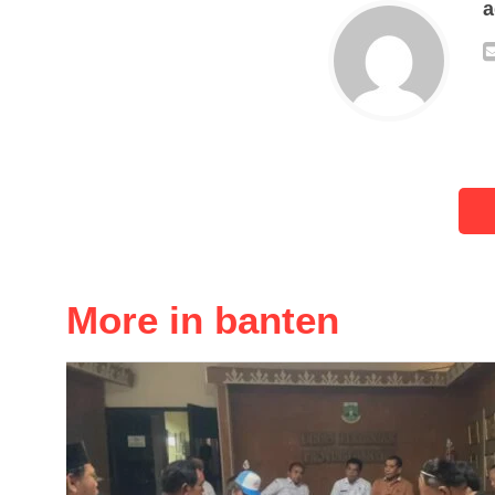
More in banten