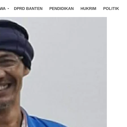
IWA
DPRD BANTEN
PENDIDIKAN
HUKRIM
POLITIK