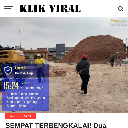
TANGGERANG
SEMPAT TERBENGKALAI! Dua