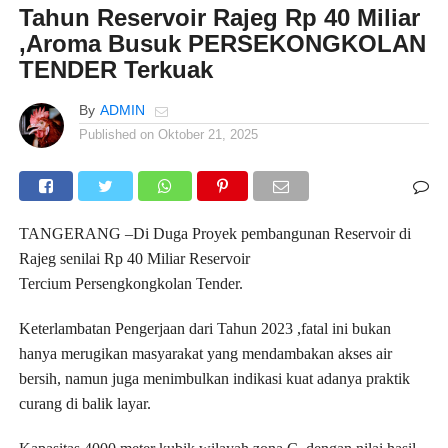
Tahun Reservoir Rajeg Rp 40 Miliar
,Aroma Busuk PERSEKONGKOLAN
TENDER Terkuak
By
ADMIN
Published on
Oktober 21, 2025
TANGERANG –Di Duga Proyek pembangunan Reservoir di
Rajeg senilai Rp 40 Miliar Reservoir
Tercium Persengkongkolan Tender.
Keterlambatan Pengerjaan dari Tahun 2023 ,fatal ini bukan
hanya merugikan masyarakat yang mendambakan akses air
bersih, namun juga menimbulkan indikasi kuat adanya praktik
curang di balik layar.