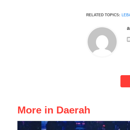
RELATED TOPICS:
LEB
More in Daerah