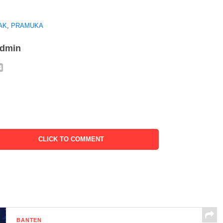
AK
,
PRAMUKA
admin
CLICK TO COMMENT
BANTEN