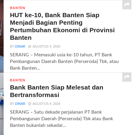
BANTEN
HUT ke-10, Bank Banten Siap
Menjadi Bagian Penting
Pertumbuhan Ekonomi di Provinsi
Banten
BY
DINAR
AGUSTUS 4, 2026
SERANG – Memasuki usia ke-10 tahun, PT Bank
Pembangunan Daerah Banten (Perseroda) Tbk, atau
Bank Banten...
BANTEN
Bank Banten Siap Melesat dan
Bertransformasi
BY
DINAR
AGUSTUS 4, 2026
SERANG – Satu dekade perjalanan PT Bank
Pembangunan Daerah (Perseroda) Tbk atau Bank
Banten bukanlah sekadar...