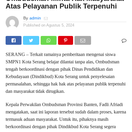
Atas Pelayanan Publik Terpenuhi
By
admin
Published on
Agustus 5, 2024
SERANG – Terkait ramainya pemberitaan mengenai siswa
SMPN1 Kota Serang belajar dilantai tanpa alas, Ombudsman
tengah berkoordinasi dengan pihak Dinas Pendidikan dan
Kebudayaan (Dindikbud) Kota Serang untuk penyelesaian
permasalahan, sehingga hak hak atas pelayanan publik terpenuhi
dan masyarakat tidak dirugikan.
Kepala Perwakilan Ombudsman Provinsi Banten, Fadli Afriadi
mengatakan, saat ini laporan tersebut sudah dalam proses, karena
termasuk aduan masyarakat. Untuk itu, pihaknya masih
berkoordinasi dengan pihak Dindikbud Kota Serang segera