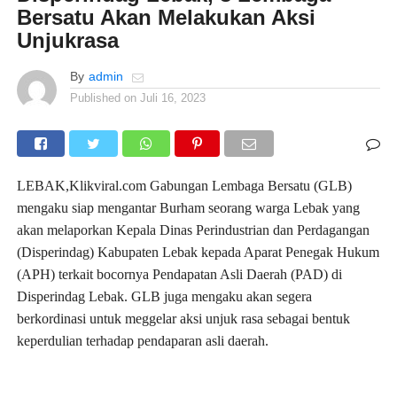
Bersatu Akan Melakukan Aksi
Unjukrasa
By
admin
Published on
Juli 16, 2023
LEBAK,Klikviral.com Gabungan Lembaga Bersatu (GLB)
mengaku siap mengantar Burham seorang warga Lebak yang
akan melaporkan Kepala Dinas Perindustrian dan Perdagangan
(Disperindag) Kabupaten Lebak kepada Aparat Penegak Hukum
(APH) terkait bocornya Pendapatan Asli Daerah (PAD) di
Disperindag Lebak. GLB juga mengaku akan segera
berkordinasi untuk meggelar aksi unjuk rasa sebagai bentuk
keperdulian terhadap pendaparan asli daerah.