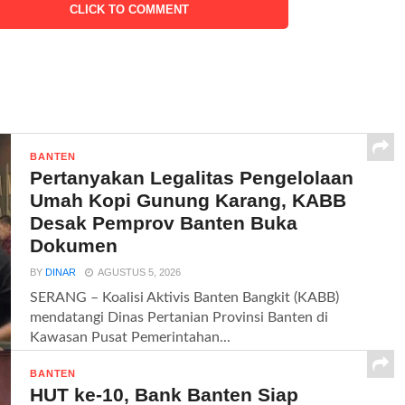
CLICK TO COMMENT
BANTEN
Pertanyakan Legalitas Pengelolaan
Umah Kopi Gunung Karang, KABB
Desak Pemprov Banten Buka
Dokumen
BY
DINAR
AGUSTUS 5, 2026
SERANG – Koalisi Aktivis Banten Bangkit (KABB)
mendatangi Dinas Pertanian Provinsi Banten di
Kawasan Pusat Pemerintahan...
BANTEN
HUT ke-10, Bank Banten Siap