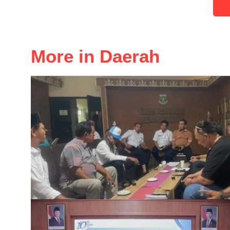
More in Daerah