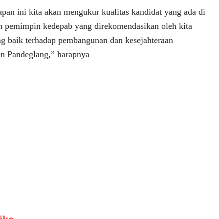
pan ini kita akan mengukur kualitas kandidat yang ada di
n pemimpin kedepab yang direkomendasikan oleh kita
g baik terhadap pembangunan dan kesejahteraan
en Pandeglang,” harapnya