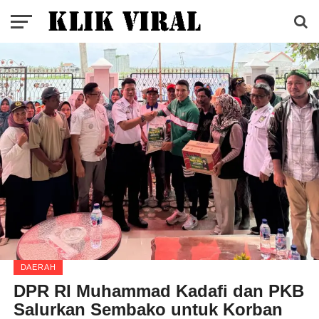
DAERAH
DPR RI Muhammad Kadafi dan PKB
Salurkan Sembako untuk Korban