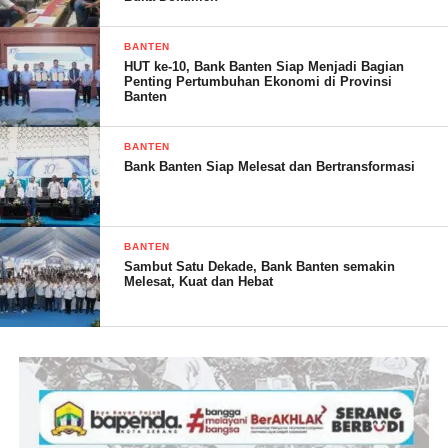
BANTEN
HUT ke-10, Bank Banten Siap Menjadi Bagian
Penting Pertumbuhan Ekonomi di Provinsi
Banten
BANTEN
Bank Banten Siap Melesat dan Bertransformasi
BANTEN
Sambut Satu Dekade, Bank Banten semakin
Melesat, Kuat dan Hebat