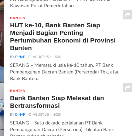
Kawasan Pusat Pemerintahan...
BANTEN
HUT ke-10, Bank Banten Siap
Menjadi Bagian Penting
Pertumbuhan Ekonomi di Provinsi
Banten
BY
DINAR
AGUSTUS 4, 2026
SERANG – Memasuki usia ke-10 tahun, PT Bank
Pembangunan Daerah Banten (Perseroda) Tbk, atau
Bank Banten...
BANTEN
Bank Banten Siap Melesat dan
Bertransformasi
BY
DINAR
AGUSTUS 4, 2026
SERANG – Satu dekade perjalanan PT Bank
Pembangunan Daerah (Perseroda) Tbk atau Bank