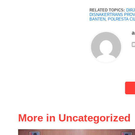
RELATED TOPICS:
DIR
DISNAKERTRANS PROV
BANTEN
,
POLRESTA CI
More in Uncategorized