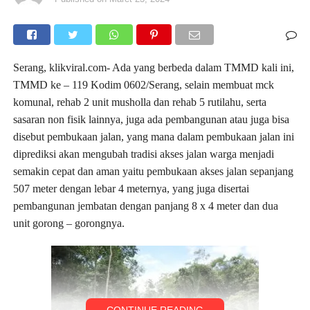
Serang, klikviral.com- Ada yang berbeda dalam TMMD kali ini,
TMMD ke – 119 Kodim 0602/Serang, selain membuat mck
komunal, rehab 2 unit musholla dan rehab 5 rutilahu, serta
sasaran non fisik lainnya, juga ada pembangunan atau juga bisa
disebut pembukaan jalan, yang mana dalam pembukaan jalan ini
diprediksi akan mengubah tradisi akses jalan warga menjadi
semakin cepat dan aman yaitu pembukaan akses jalan sepanjang
507 meter dengan lebar 4 meternya, yang juga disertai
pembangunan jembatan dengan panjang 8 x 4 meter dan dua
unit gorong – gorongnya.