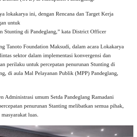
ya lokakarya ini, dengan Rencana dan Target Kerja
an untuk
 Stunting di Pandeglang,” kata District Officer
ng Tanoto Foundation Maksudi, dalam acara Lokakarya
 lintas sektor dalam implementasi konvergensi dan
n perilaku untuk percepatan penurunan Stunting di
g, di aula Mal Pelayanan Publik (MPP) Pandeglang,
ten Administrasi umum Setda Pandeglang Ramadani
ercepatan penurunan Stanting melibatkan semua pihak,
 masyarakat luas.