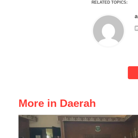
RELATED TOPICS:
More in Daerah