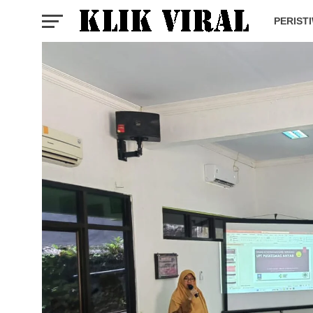
PERIST