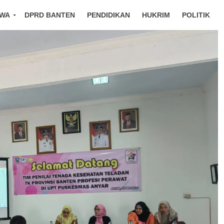
IWA
DPRD BANTEN
PENDIDIKAN
HUKRIM
POLITIK