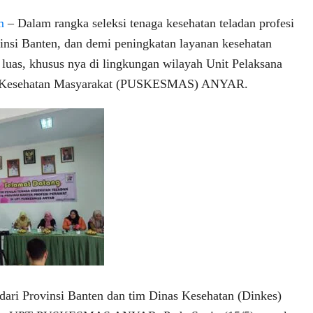
m
– Dalam rangka seleksi tenaga kesehatan teladan profesi
vinsi Banten, dan demi peningkatan layanan kesehatan
 luas, khusus nya di lingkungan wilayah Unit Pelaksana
t Kesehatan Masyarakat (PUSKESMAS) ANYAR.
 dari Provinsi Banten dan tim Dinas Kesehatan (Dinkes)