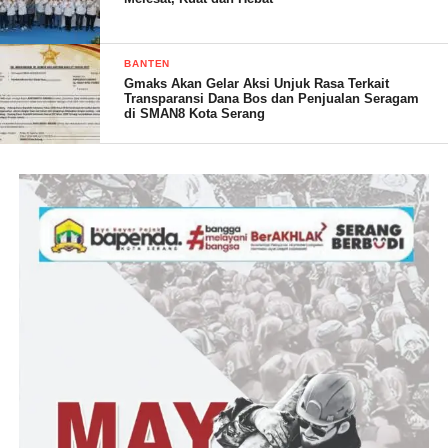
BANTEN
Gmaks Akan Gelar Aksi Unjuk Rasa Terkait
Transparansi Dana Bos dan Penjualan Seragam
di SMAN8 Kota Serang