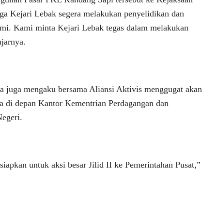
ga Kejari Lebak segera melakukan penyelidikan dan
ami. Kami minta Kejari Lebak tegas dalam melakukan
jarnya.
a juga mengaku bersama Aliansi Aktivis menggugat akan
a di depan Kantor Kementrian Perdagangan dan
egeri.
apkan untuk aksi besar Jilid II ke Pemerintahan Pusat,”