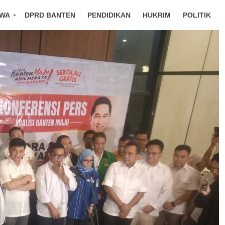
IWA
DPRD BANTEN
PENDIDIKAN
HUKRIM
POLITIK