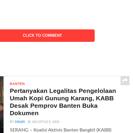
CLICK TO COMMENT
BANTEN
Pertanyakan Legalitas Pengelolaan
Umah Kopi Gunung Karang, KABB
Desak Pemprov Banten Buka
Dokumen
BY
DINAR
AGUSTUS 5, 2026
SERANG – Koalisi Aktivis Banten Bangkit (KABB)