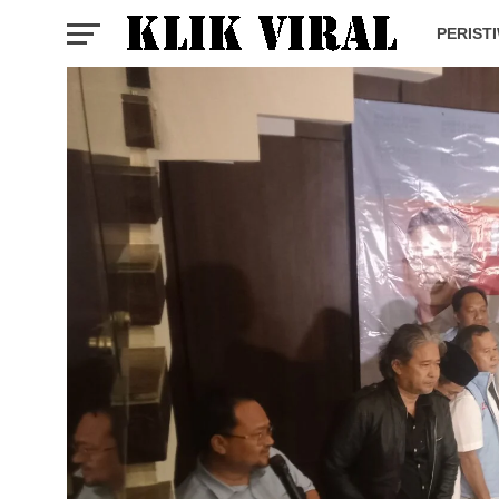
PERIST