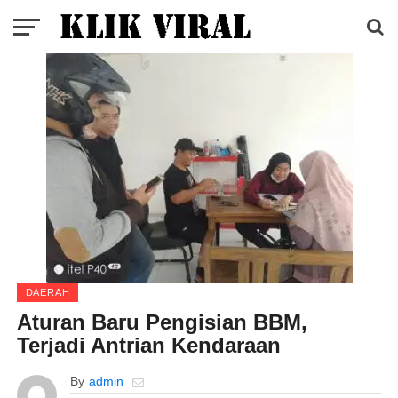
DAERAH
Aturan Baru Pengisian BBM,
Terjadi Antrian Kendaraan
By
admin