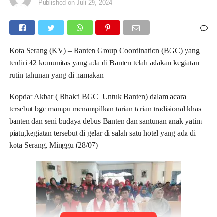
Published on
Juli 29, 2024
Kota Serang (KV) – Banten Group Coordination (BGC) yang
terdiri 42 komunitas yang ada di Banten telah adakan kegiatan
rutin tahunan yang di namakan
Kopdar Akbar ( Bhakti BGC Untuk Banten) dalam acara
tersebut bgc mampu menampilkan tarian tarian tradisional khas
banten dan seni budaya debus Banten dan santunan anak yatim
piatu,kegiatan tersebut di gelar di salah satu hotel yang ada di
kota Serang, Minggu (28/07)