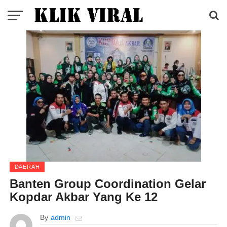
DAERAH
Banten Group Coordination Gelar
Kopdar Akbar Yang Ke 12
By
admin