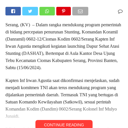
Serang, (KV) – Dalam rangka mendukung program pemerintah
di bidang percepatan penurunan Stunting, Komandan Koramil
(Danramil) 0602-12/Ciomas Kodim 0602/Serang Kapten Inf
Irwan Agustia mengikuti kegiatan launching Dapur Sehat Atasi
Stunting (DASHAT), Bertempat di Aula Kantor Desa Ujung
Tebu Kecamatan Ciomas Kabupaten Serang, Provinsi Banten,
Sabtu (15/06/2024).
Kapten Inf Irwan Agustia saat dikonfirmasi menjelaskan, sudah
menjadi komitmen TNI akan terus mendukung program yang
dijalankan pemerintah daerah. Termasuk TNI yang bertugas di
Satuan Komando Kewilayahan (Satkowil), sesuai perintah
Komandan Kodim (Dandim) 0602/Serang Kolonel Inf Mulyo
Junaidi.
CONTINUE READING