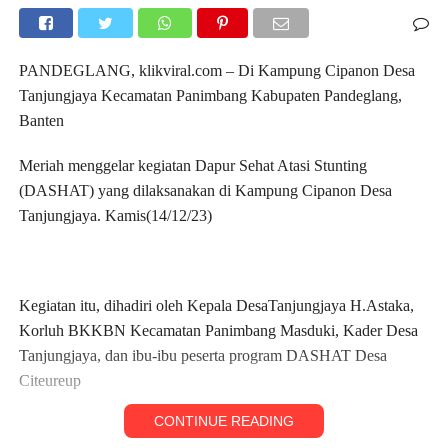
PANDEGLANG, klikviral.com – Di Kampung Cipanon Desa
Tanjungjaya Kecamatan Panimbang Kabupaten Pandeglang,
Banten
Meriah menggelar kegiatan Dapur Sehat Atasi Stunting
(DASHAT) yang dilaksanakan di Kampung Cipanon Desa
Tanjungjaya. Kamis(14/12/23)
Kegiatan itu, dihadiri oleh Kepala DesaTanjungjaya H.Astaka,
Korluh BKKBN Kecamatan Panimbang Masduki, Kader Desa
Tanjungjaya, dan ibu-ibu peserta program DASHAT Desa
Citeureup
CONTINUE READING