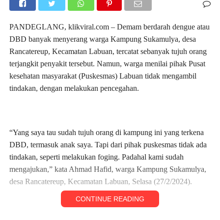
PANDEGLANG, klikviral.com – Demam berdarah dengue atau
DBD banyak menyerang warga Kampung Sukamulya, desa
Rancatereup, Kecamatan Labuan, tercatat sebanyak tujuh orang
terjangkit penyakit tersebut. Namun, warga menilai pihak Pusat
kesehatan masyarakat (Puskesmas) Labuan tidak mengambil
tindakan, dengan melakukan pencegahan.
“Yang saya tau sudah tujuh orang di kampung ini yang terkena
DBD, termasuk anak saya. Tapi dari pihak puskesmas tidak ada
tindakan, seperti melakukan foging. Padahal kami sudah
mengajukan,” kata Ahmad Hafid, warga Kampung Sukamulya,
desa Rancatereup, Kecamatan Labuan, Selasa (27/2/2024).
CONTINUE READING