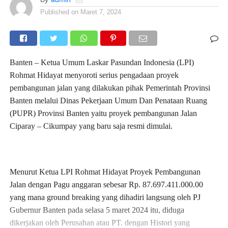
Published on
Maret 7, 2024
Banten – Ketua Umum Laskar Pasundan Indonesia (LPI)
Rohmat Hidayat menyoroti serius pengadaan proyek
pembangunan jalan yang dilakukan pihak Pemerintah Provinsi
Banten melalui Dinas Pekerjaan Umum Dan Penataan Ruang
(PUPR) Provinsi Banten yaitu proyek pembangunan Jalan
Ciparay – Cikumpay yang baru saja resmi dimulai.
Menurut Ketua LPI Rohmat Hidayat Proyek Pembangunan
Jalan dengan Pagu anggaran sebesar Rp. 87.697.411.000.00
yang mana ground breaking yang dihadiri langsung oleh PJ
Gubernur Banten pada selasa 5 maret 2024 itu, diduga
dikerjakan oleh Perusahan atau PT. dengan Histori yang