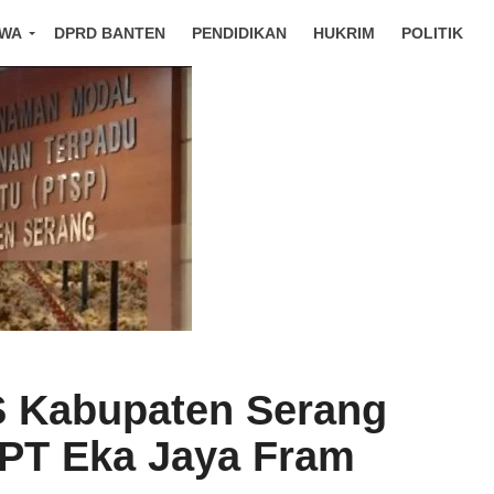
IWA
DPRD BANTEN
PENDIDIKAN
HUKRIM
POLITIK
 Kabupaten Serang
 PT Eka Jaya Fram