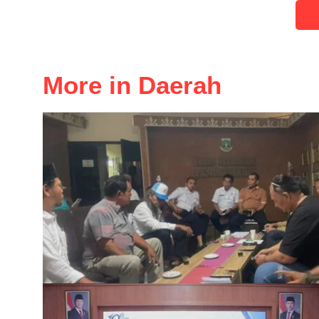
More in Daerah