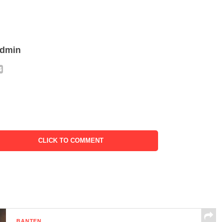
admin
CLICK TO COMMENT
BANTEN