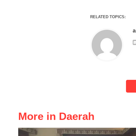
RELATED TOPICS:
More in Daerah