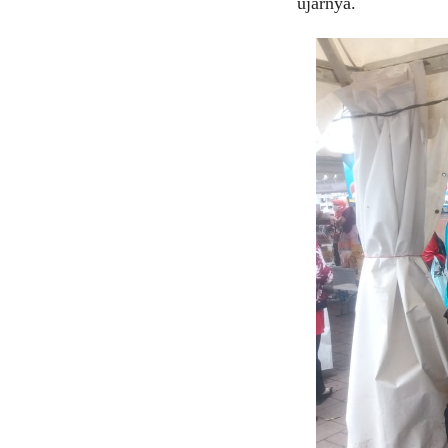
ujarnya.