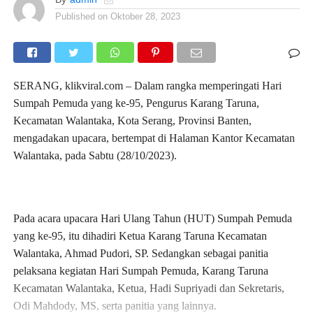
Published on
Oktober 28, 2023
SERANG, klikviral.com – Dalam rangka memperingati Hari
Sumpah Pemuda yang ke-95, Pengurus Karang Taruna,
Kecamatan Walantaka, Kota Serang, Provinsi Banten,
mengadakan upacara, bertempat di Halaman Kantor Kecamatan
Walantaka, pada Sabtu (28/10/2023).
Pada acara upacara Hari Ulang Tahun (HUT) Sumpah Pemuda
yang ke-95, itu dihadiri Ketua Karang Taruna Kecamatan
Walantaka, Ahmad Pudori, SP. Sedangkan sebagai panitia
pelaksana kegiatan Hari Sumpah Pemuda, Karang Taruna
Kecamatan Walantaka, Ketua, Hadi Supriyadi dan Sekretaris,
Odi Mahdody, MS, serta panitia yang lainnya.