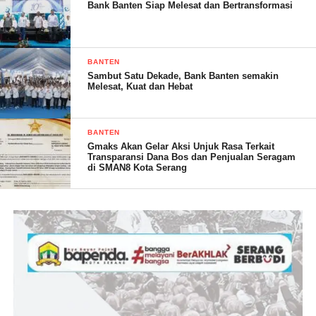
Bank Banten Siap Melesat dan Bertransformasi
BANTEN
Sambut Satu Dekade, Bank Banten semakin
Melesat, Kuat dan Hebat
BANTEN
Gmaks Akan Gelar Aksi Unjuk Rasa Terkait
Transparansi Dana Bos dan Penjualan Seragam
di SMAN8 Kota Serang