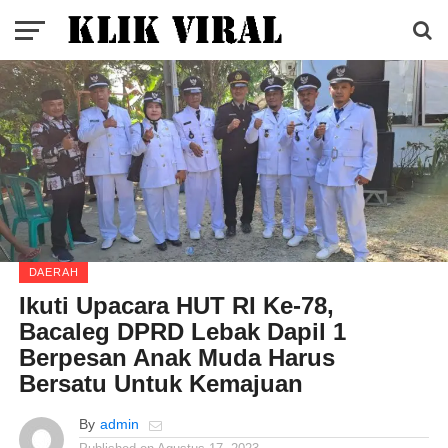
DAERAH
Ikuti Upacara HUT RI Ke-78,
Bacaleg DPRD Lebak Dapil 1
Berpesan Anak Muda Harus
Bersatu Untuk Kemajuan
By
admin