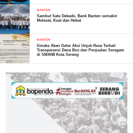
Post Views:
18
BANTEN
Sambut Satu Dekade, Bank Banten semakin
Melesat, Kuat dan Hebat
BANTEN
Gmaks Akan Gelar Aksi Unjuk Rasa Terkait
Transparansi Dana Bos dan Penjualan Seragam
di SMAN8 Kota Serang