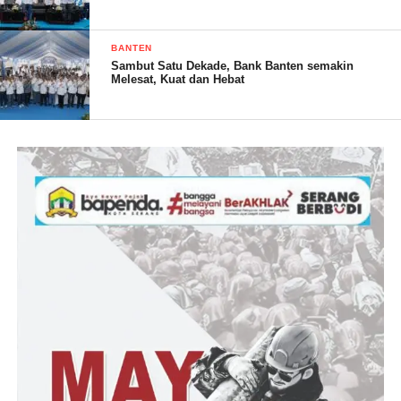
BANTEN
Sambut Satu Dekade, Bank Banten semakin
Melesat, Kuat dan Hebat