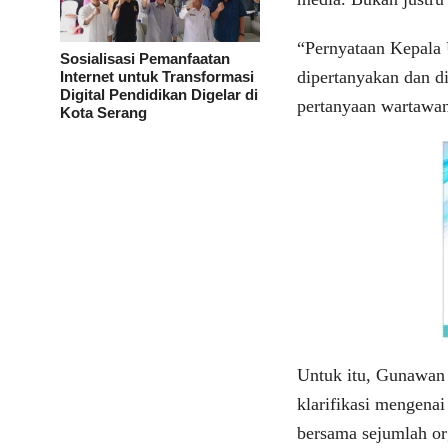
“Pernyataan Kepala 
Sosialisasi Pemanfaatan
dipertanyakan dan d
Internet untuk Transformasi
Digital Pendidikan Digelar di
pertanyaan wartawan
Kota Serang
Untuk itu, Gunawan
klarifikasi mengenai
bersama sejumlah or