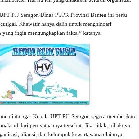
UPT PJJ Seragon Dinas PUPR Provinsi Banten ini perlu
icurigai. Khawatir hanya dalih untuk menghindari
 yang ingin mengungkapkan fakta,” katanya.
 meminta agar Kepala UPT PJJ Seragon segera memberikan
 maksud dari pernyataannya tersebut. Jika tidak, pihaknya
ganisasi, aliansi, dan kelompok kewartawanan lainnya,