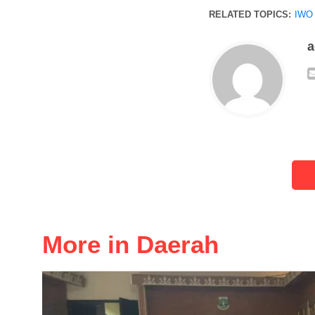
RELATED TOPICS:
IWO
More in Daerah