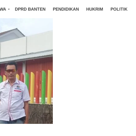
IWA
DPRD BANTEN
PENDIDIKAN
HUKRIM
POLITIK