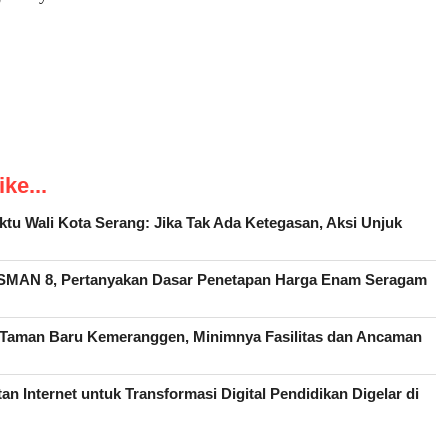
ke...
aktu Wali Kota Serang: Jika Tak Ada Ketegasan, Aksi Unjuk
SMAN 8, Pertanyakan Dasar Penetapan Harga Enam Seragam
a Taman Baru Kemeranggen, Minimnya Fasilitas dan Ancaman
an Internet untuk Transformasi Digital Pendidikan Digelar di