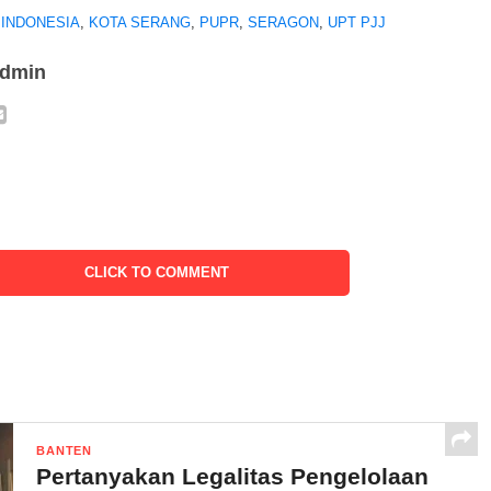
 INDONESIA
,
KOTA SERANG
,
PUPR
,
SERAGON
,
UPT PJJ
admin
CLICK TO COMMENT
BANTEN
Pertanyakan Legalitas Pengelolaan