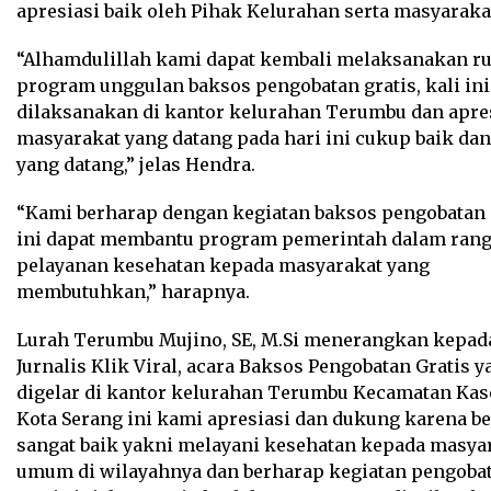
apresiasi baik oleh Pihak Kelurahan serta masyarakat
“Alhamdulillah kami dapat kembali melaksanakan ru
program unggulan baksos pengobatan gratis, kali ini
dilaksanakan di kantor kelurahan Terumbu dan apre
masyarakat yang datang pada hari ini cukup baik da
yang datang,” jelas Hendra.
“Kami berharap dengan kegiatan baksos pengobatan 
ini dapat membantu program pemerintah dalam ran
pelayanan kesehatan kepada masyarakat yang
membutuhkan,” harapnya.
Lurah Terumbu Mujino, SE, M.Si menerangkan kepad
Jurnalis Klik Viral, acara Baksos Pengobatan Gratis y
digelar di kantor kelurahan Terumbu Kecamatan Ka
Kota Serang ini kami apresiasi dan dukung karena be
sangat baik yakni melayani kesehatan kepada masya
umum di wilayahnya dan berharap kegiatan pengoba