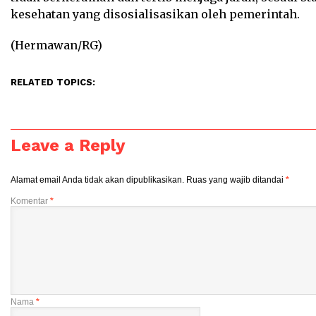
kesehatan yang disosialisasikan oleh pemerintah.
(Hermawan/RG)
RELATED TOPICS:
Leave a Reply
Alamat email Anda tidak akan dipublikasikan.
Ruas yang wajib ditandai
*
Komentar
*
Nama
*