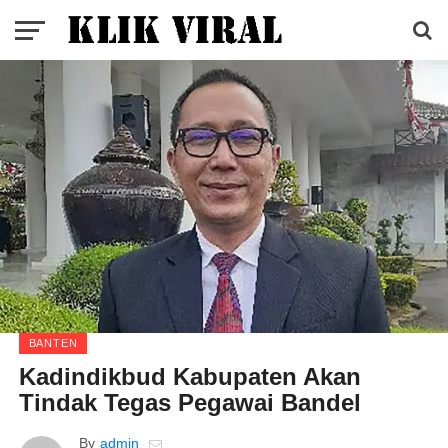
BANTEN
Kadindikbud Kabupaten Akan
Tindak Tegas Pegawai Bandel
By
admin