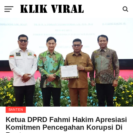
BANTEN
Ketua DPRD Fahmi Hakim Apresiasi
Komitmen Pencegahan Korupsi Di