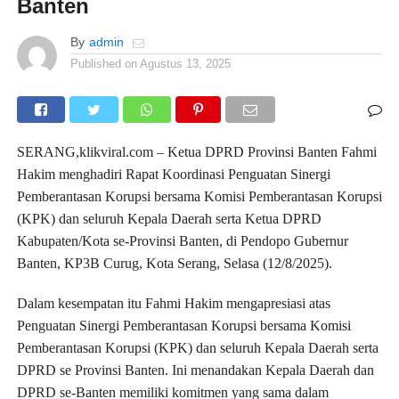
Banten
By
admin
Published on
Agustus 13, 2025
SERANG,klikviral.com – Ketua DPRD Provinsi Banten Fahmi
Hakim menghadiri Rapat Koordinasi Penguatan Sinergi
Pemberantasan Korupsi bersama Komisi Pemberantasan Korupsi
(KPK) dan seluruh Kepala Daerah serta Ketua DPRD
Kabupaten/Kota se-Provinsi Banten, di Pendopo Gubernur
Banten, KP3B Curug, Kota Serang, Selasa (12/8/2025).
Dalam kesempatan itu Fahmi Hakim mengapresiasi atas
Penguatan Sinergi Pemberantasan Korupsi bersama Komisi
Pemberantasan Korupsi (KPK) dan seluruh Kepala Daerah serta
DPRD se Provinsi Banten. Ini menandakan Kepala Daerah dan
DPRD se-Banten memiliki komitmen yang sama dalam