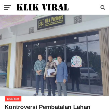
DAERAH
Kontroversi Pembatalan Lahan