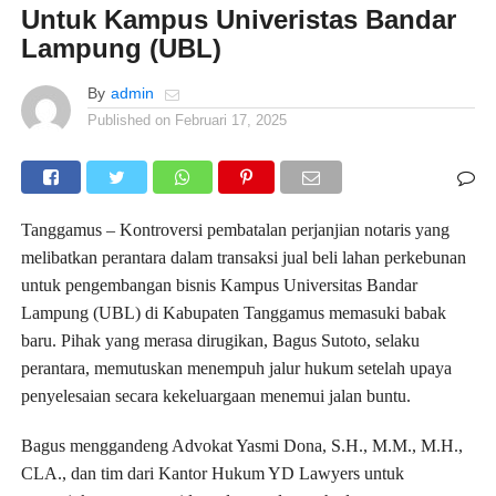
Untuk Kampus Univeristas Bandar
Lampung (UBL)
By
admin
Published on
Februari 17, 2025
Tanggamus – Kontroversi pembatalan perjanjian notaris yang
melibatkan perantara dalam transaksi jual beli lahan perkebunan
untuk pengembangan bisnis Kampus Universitas Bandar
Lampung (UBL) di Kabupaten Tanggamus memasuki babak
baru. Pihak yang merasa dirugikan, Bagus Sutoto, selaku
perantara, memutuskan menempuh jalur hukum setelah upaya
penyelesaian secara kekeluargaan menemui jalan buntu.
Bagus menggandeng Advokat Yasmi Dona, S.H., M.M., M.H.,
CLA., dan tim dari Kantor Hukum YD Lawyers untuk