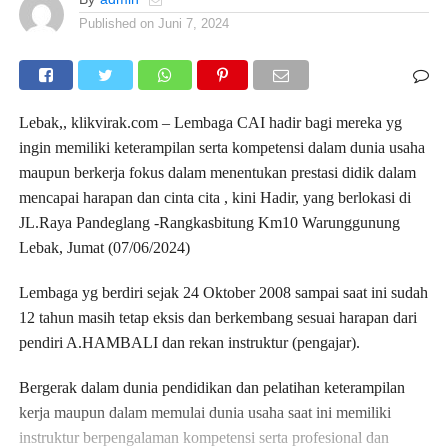
Published on
Juni 7, 2024
Lebak,, klikvirak.com – Lembaga CAI hadir bagi mereka yg
ingin memiliki keterampilan serta kompetensi dalam dunia usaha
maupun berkerja fokus dalam menentukan prestasi didik dalam
mencapai harapan dan cinta cita , kini Hadir, yang berlokasi di
JL.Raya Pandeglang -Rangkasbitung Km10 Warunggunung
Lebak, Jumat (07/06/2024)
Lembaga yg berdiri sejak 24 Oktober 2008 sampai saat ini sudah
12 tahun masih tetap eksis dan berkembang sesuai harapan dari
pendiri A.HAMBALI dan rekan instruktur (pengajar).
Bergerak dalam dunia pendidikan dan pelatihan keterampilan
kerja maupun dalam memulai dunia usaha saat ini memiliki
instruktur berpengalaman kompetensi serta profesional dan