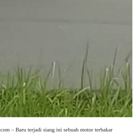
om – Baru terjadi siang ini sebuah motor terbakar