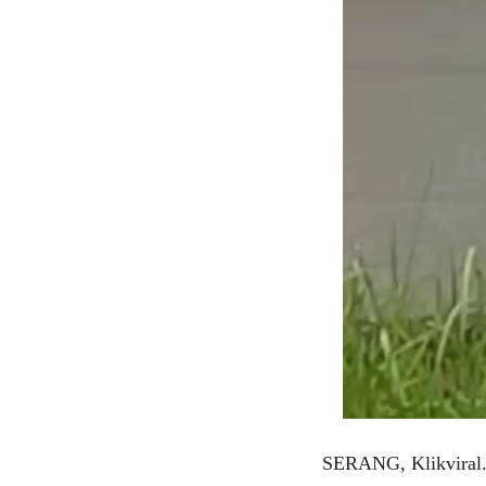
SERANG, Klikviral.c