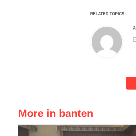
RELATED TOPICS:
More in banten