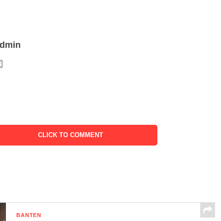
admin
CLICK TO COMMENT
BANTEN