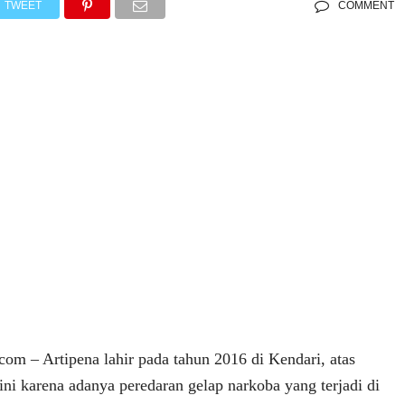
TWEET
COMMENT
om – Artipena lahir pada tahun 2016 di Kendari, atas
ini karena adanya peredaran gelap narkoba yang terjadi di