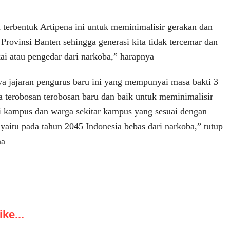
terbentuk Artipena ini untuk meminimalisir gerakan dan
Provinsi Banten sehingga generasi kita tidak tercemar dan
ai atau pengedar dari narkoba,” harapnya
a jajaran pengurus baru ini yang mempunyai masa bakti 3
a terobosan terobosan baru dan baik untuk meminimalisir
i kampus dan warga sekitar kampus yang sesuai dengan
yaitu pada tahun 2045 Indonesia bebas dari narkoba,” tutup
na
ke...