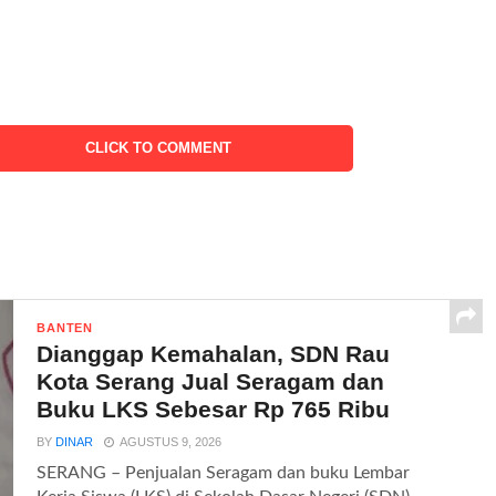
CLICK TO COMMENT
BANTEN
Dianggap Kemahalan, SDN Rau
Kota Serang Jual Seragam dan
Buku LKS Sebesar Rp 765 Ribu
BY
DINAR
AGUSTUS 9, 2026
SERANG – Penjualan Seragam dan buku Lembar