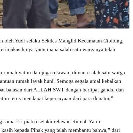
n oleh Yudi selaku Sekdes Manglid Kecamatan Cibitung,
erimakasih nya yang mana salah satu warganya telah
a rumah yatim dan juga relawan, dimana salah satu warga
antuan rumah layak huni. Semoga segala amal kebaikan
at balasan dari ALLAH SWT dengan berlipat ganda, dan
tim terus mendapat kepercayaan dari para donatur,”
g sama Eri piatna selaku relawan Rumah Yatim
 kasih kepada Pihak yang telah membantu bahwa,” dari