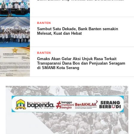
Post Views:
19
BANTEN
Sambut Satu Dekade, Bank Banten semakin
Melesat, Kuat dan Hebat
BANTEN
Gmaks Akan Gelar Aksi Unjuk Rasa Terkait
Transparansi Dana Bos dan Penjualan Seragam
di SMAN8 Kota Serang