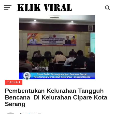
DAERAH
Pembentukan Kelurahan Tangguh
Bencana Di Kelurahan Cipare Kota
Serang