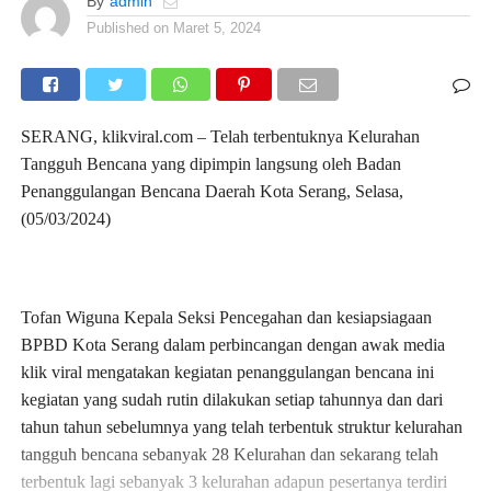
By
admin
Published on
Maret 5, 2024
SERANG, klikviral.com – Telah terbentuknya Kelurahan
Tangguh Bencana yang dipimpin langsung oleh Badan
Penanggulangan Bencana Daerah Kota Serang, Selasa,
(05/03/2024)
Tofan Wiguna Kepala Seksi Pencegahan dan kesiapsiagaan
BPBD Kota Serang dalam perbincangan dengan awak media
klik viral mengatakan kegiatan penanggulangan bencana ini
kegiatan yang sudah rutin dilakukan setiap tahunnya dan dari
tahun tahun sebelumnya yang telah terbentuk struktur kelurahan
tangguh bencana sebanyak 28 Kelurahan dan sekarang telah
terbentuk lagi sebanyak 3 kelurahan adapun pesertanya terdiri