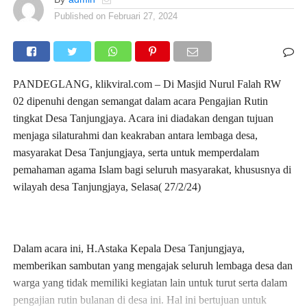
Published on
Februari 27, 2024
PANDEGLANG, klikviral.com – Di Masjid Nurul Falah RW
02 dipenuhi dengan semangat dalam acara Pengajian Rutin
tingkat Desa Tanjungjaya. Acara ini diadakan dengan tujuan
menjaga silaturahmi dan keakraban antara lembaga desa,
masyarakat Desa Tanjungjaya, serta untuk memperdalam
pemahaman agama Islam bagi seluruh masyarakat, khususnya di
wilayah desa Tanjungjaya, Selasa( 27/2/24)
Dalam acara ini, H.Astaka Kepala Desa Tanjungjaya,
memberikan sambutan yang mengajak seluruh lembaga desa dan
warga yang tidak memiliki kegiatan lain untuk turut serta dalam
pengajian rutin bulanan di desa ini. Hal ini bertujuan untuk