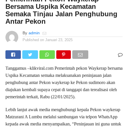
Bersama Uspika Kecamatan
Semaka Tinjau Jalan Penghubung
Antar Pekon
By
admin
Published on
Januari 23, 2025
Tanggamus –klikviral.com Pemerintah pekon Waykerap bersama
Uspika Kecamatan semaka melaksanakan peninjauan jalan
penghubung antar Pekon waykerap ke Pekon sudimoro akan
diajukan kembali supaya cepat di tanggapi dan terealisasi oleh
pemerintah terkait, Rabu (22/01/2025).
Lebih lanjut awak media menghubungi kepala Pekon waykerap
Matzurani A Lumbu melalui sambungan via telpon WhatsApp
kepada awak media menyampaikan, “Peninjauan ini guna untuk