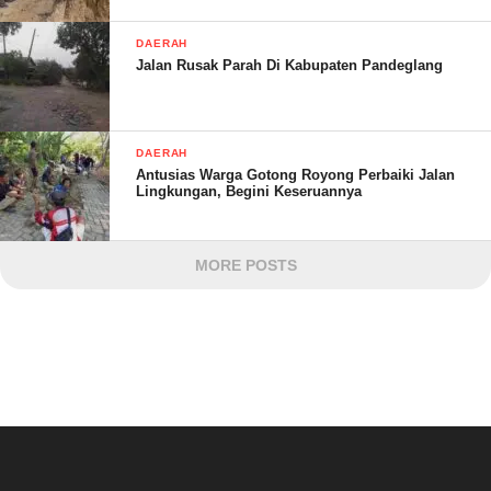
DAERAH
Jalan Rusak Parah Di Kabupaten Pandeglang
DAERAH
Antusias Warga Gotong Royong Perbaiki Jalan
Lingkungan, Begini Keseruannya
MORE POSTS