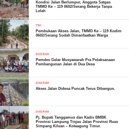
Kondisi Jalan Berlumpur, Anggota Satgas
TMMD Ke – 119 0602/Serang Bekerja Tanpa
Lelah
TNI
Pembukaan Akses Jalan, TMMD Ke – 119 Kodim
0602/Serang Sudah Dimanfaatkan Warga
DAERAH
Pemdes Gelar Musyawarah Pra Pelaksanaan
Pembangunan Jalan di Dua Desa
DAERAH
Akses Jalan Didesa Puncak Terus Dibangun.
DAERAH
Pj. Bupati Tanggamus dan Kadis BMBK
Provinsi Lampung Tinjau Jalan Provinsi Ruas
Simpang Kiluan – Kotaagung Timur.