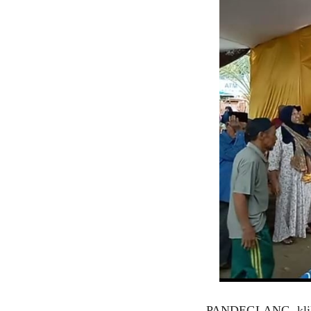
PANDEGLANG, klikvi