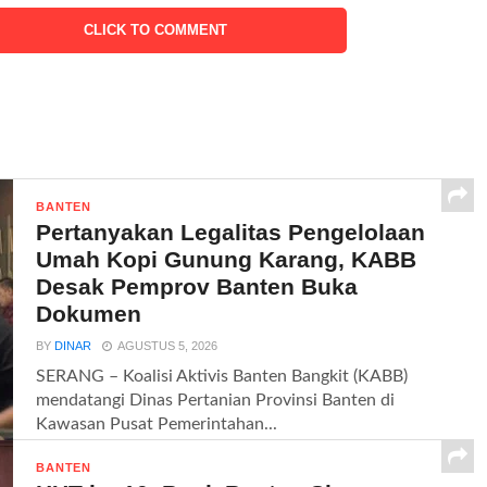
CLICK TO COMMENT
BANTEN
Pertanyakan Legalitas Pengelolaan
Umah Kopi Gunung Karang, KABB
Desak Pemprov Banten Buka
Dokumen
BY
DINAR
AGUSTUS 5, 2026
SERANG – Koalisi Aktivis Banten Bangkit (KABB)
mendatangi Dinas Pertanian Provinsi Banten di
Kawasan Pusat Pemerintahan...
BANTEN