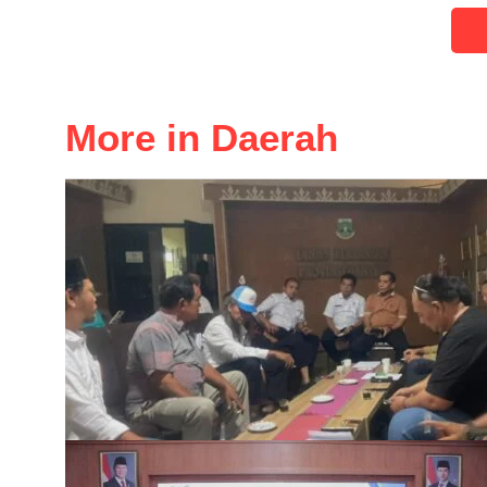
More in Daerah