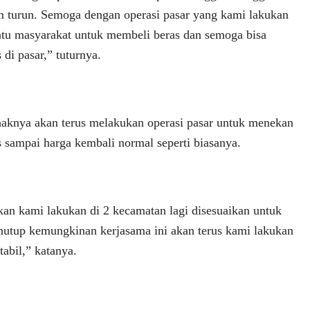
um turun. Semoga dengan operasi pasar yang kami lakukan
ntu masyarakat untuk membeli beras dan semoga bisa
di pasar,” tuturnya.
aknya akan terus melakukan operasi pasar untuk menekan
s sampai harga kembali normal seperti biasanya.
kan kami lakukan di 2 kecamatan lagi disesuaikan untuk
nutup kemungkinan kerjasama ini akan terus kami lakukan
tabil,” katanya.