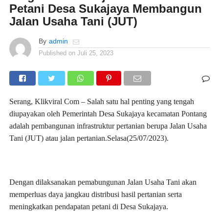
Petani Desa Sukajaya Membangun
Jalan Usaha Tani (JUT)
By
admin
Published on
Juli 25, 2023
Serang, Klikviral Com – Salah satu hal penting yang tengah
diupayakan oleh Pemerintah Desa Sukajaya kecamatan Pontang
adalah pembangunan infrastruktur pertanian berupa Jalan Usaha
Tani (JUT) atau jalan pertanian.Selasa(25/07/2023).
Dengan dilaksanakan pemabungunan Jalan Usaha Tani akan
memperluas daya jangkau distribusi hasil pertanian serta
meningkatkan pendapatan petani di Desa Sukajaya.