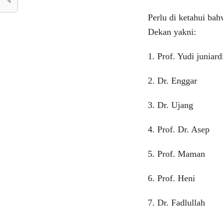
Perlu di ketahui bah
Dekan yakni:
1. Prof. Yudi juniard
2. Dr. Enggar
3. Dr. Ujang
4. Prof. Dr. Asep
5. Prof. Maman
6. Prof. Heni
7. Dr. Fadlullah