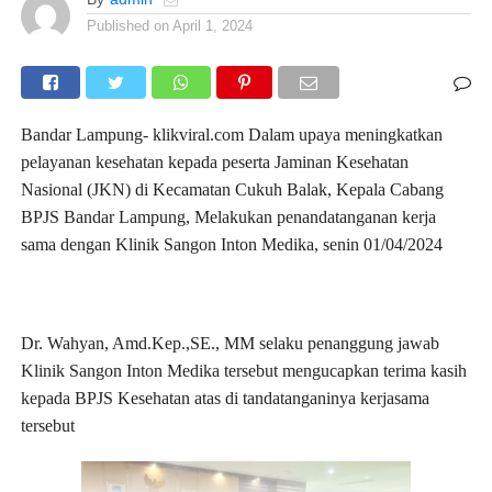
Published on
April 1, 2024
Bandar Lampung- klikviral.com Dalam upaya meningkatkan
pelayanan kesehatan kepada peserta Jaminan Kesehatan
Nasional (JKN) di Kecamatan Cukuh Balak, Kepala Cabang
BPJS Bandar Lampung, Melakukan penandatanganan kerja
sama dengan Klinik Sangon Inton Medika, senin 01/04/2024
Dr. Wahyan, Amd.Kep.,SE., MM selaku penanggung jawab
Klinik Sangon Inton Medika tersebut mengucapkan terima kasih
kepada BPJS Kesehatan atas di tandatanganinya kerjasama
tersebut