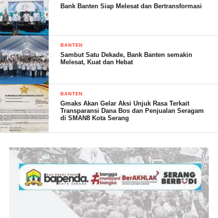
Bank Banten Siap Melesat dan Bertransformasi
BANTEN
Sambut Satu Dekade, Bank Banten semakin
Melesat, Kuat dan Hebat
BANTEN
Gmaks Akan Gelar Aksi Unjuk Rasa Terkait
Transparansi Dana Bos dan Penjualan Seragam
di SMAN8 Kota Serang