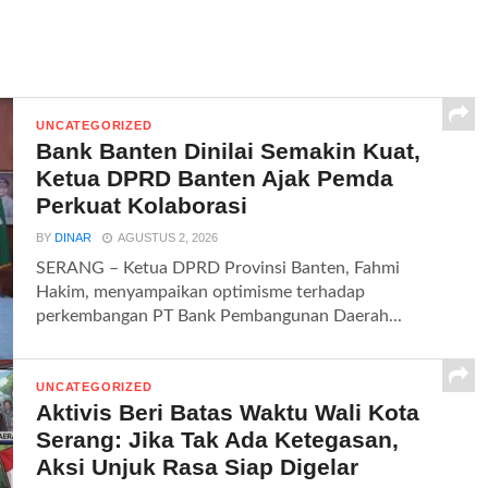
UNCATEGORIZED
Bank Banten Dinilai Semakin Kuat,
Ketua DPRD Banten Ajak Pemda
Perkuat Kolaborasi
BY
DINAR
AGUSTUS 2, 2026
SERANG – Ketua DPRD Provinsi Banten, Fahmi
Hakim, menyampaikan optimisme terhadap
perkembangan PT Bank Pembangunan Daerah...
UNCATEGORIZED
Aktivis Beri Batas Waktu Wali Kota
Serang: Jika Tak Ada Ketegasan,
Aksi Unjuk Rasa Siap Digelar