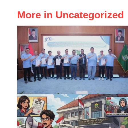
More in Uncategorized