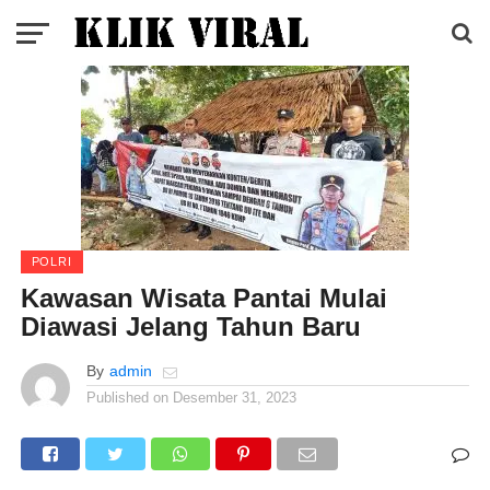
POLRI
Kawasan Wisata Pantai Mulai
Diawasi Jelang Tahun Baru
By
admin
Published on
Desember 31, 2023