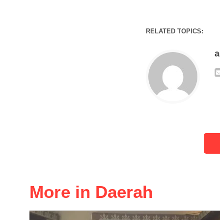
RELATED TOPICS:
More in Daerah