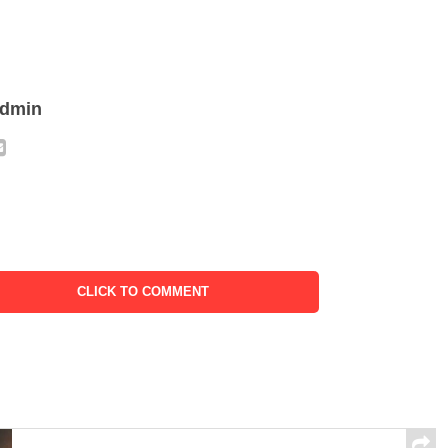
admin
CLICK TO COMMENT