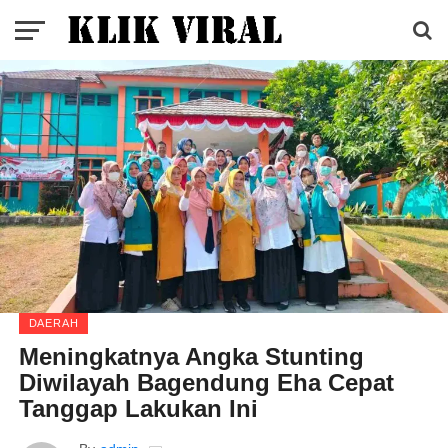
DAERAH
Meningkatnya Angka Stunting
Diwilayah Bagendung Eha Cepat
Tanggap Lakukan Ini