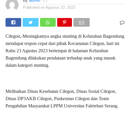
By
admin
Published on
Agustus 23, 2023
Cilegon,-Meningkatnya angka stunting di Kelurahan Bagendung
mendapat respon cepat dari pihak Kecamatan Cilegon, hari ini
Rabu 23 Agustus 2023 bertempat di halaman Kelurahan
Bagendung dilakukan pendataan terhadap anak yang masuk
dalam kategori stunting.
Melibatkan Dinas Kesehatan Cilegon, Dinas Sosial Cilegon,
Dinas DP3AKB Cilegon, Puskesmas Cilegon dan Team
Pengabdian Masyarakat LPPM Universitas Faletehan Serang.