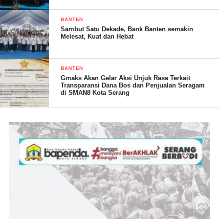
BANTEN
Sambut Satu Dekade, Bank Banten semakin
Melesat, Kuat dan Hebat
BANTEN
Gmaks Akan Gelar Aksi Unjuk Rasa Terkait
Transparansi Dana Bos dan Penjualan Seragam
di SMAN8 Kota Serang