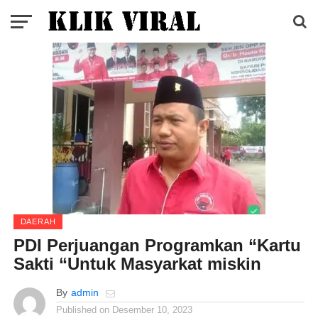
DAERAH
PDI Perjuangan Programkan “Kartu
Sakti “Untuk Masyarkat miskin
By
admin
Published on
Desember 10, 2023